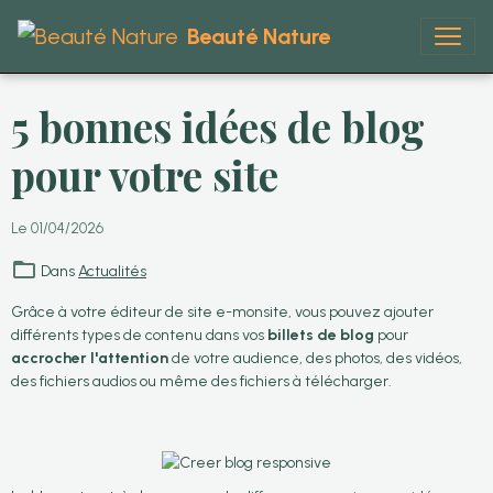
Beauté Nature
5 bonnes idées de blog
pour votre site
Le 01/04/2026
Dans
Actualités
Grâce à votre éditeur de site e-monsite, vous pouvez ajouter
différents types de contenu dans vos
billets de blog
pour
accrocher l'attention
de votre audience, des photos, des vidéos,
des fichiers audios ou même des fichiers à télécharger.