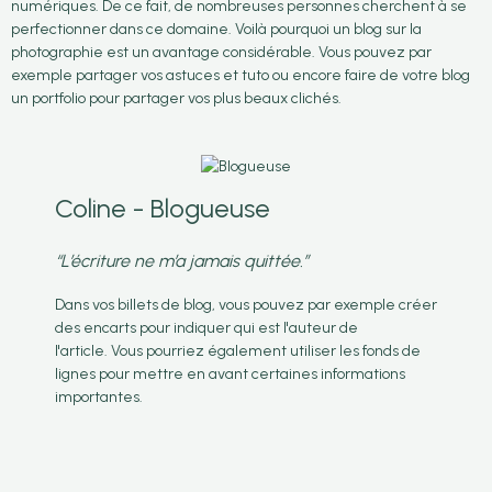
numériques. De ce fait, de nombreuses personnes cherchent à se
perfectionner dans ce domaine. Voilà pourquoi un blog sur la
photographie est un avantage considérable. Vous pouvez par
exemple partager vos astuces et tuto ou encore faire de votre blog
un portfolio pour partager vos plus beaux clichés.
Coline - Blogueuse
“L’écriture ne m’a jamais quittée.”
Dans vos billets de blog, vous pouvez par exemple créer
des encarts pour indiquer qui est l'auteur de
l'article. Vous pourriez également utiliser les fonds de
lignes pour mettre en avant certaines informations
importantes.