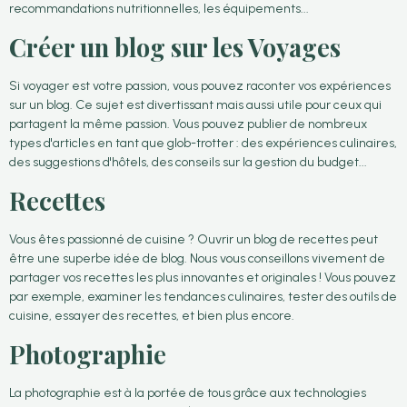
recommandations nutritionnelles, les équipements...
Créer un blog sur les Voyages
Si voyager est votre passion, vous pouvez raconter vos expériences
sur un blog. Ce sujet est divertissant mais aussi utile pour ceux qui
partagent la même passion. Vous pouvez publier de nombreux
types d'articles en tant que glob-trotter : des expériences culinaires,
des suggestions d'hôtels, des conseils sur la gestion du budget...
Recettes
Vous êtes passionné de cuisine ? Ouvrir un blog de recettes peut
être une superbe idée de blog. Nous vous conseillons vivement de
partager vos recettes les plus innovantes et originales ! Vous pouvez
par exemple, examiner les tendances culinaires, tester des outils de
cuisine, essayer des recettes, et bien plus encore.
Photographie
La photographie est à la portée de tous grâce aux technologies